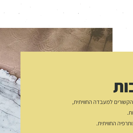
ות
 הקשורים למעבדה החוויתית,
ת.
תרפיה החוויתית.