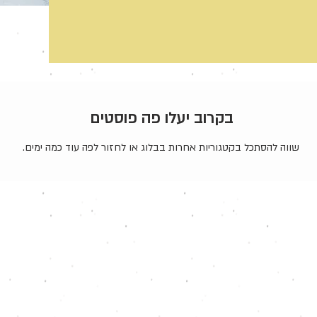
בקרוב יעלו פה פוסטים
שווה להסתכל בקטגוריות אחרות בבלוג או לחזור לפה עוד כמה ימים.