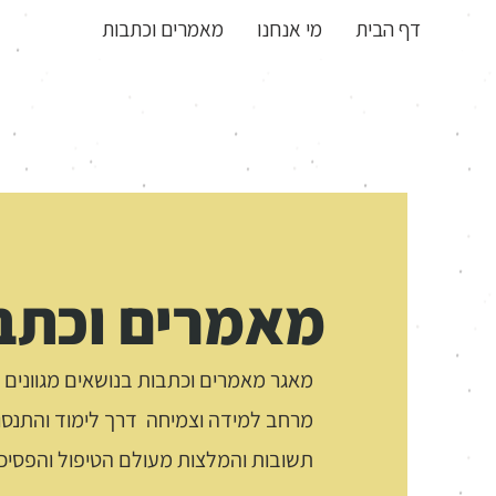
דף הבית
מי אנחנו
מאמרים וכתבות
מאמרים וכתב
מאגר מאמרים וכתבות בנושאים מגוונים
מרחב למידה וצמיחה דרך לימוד והתנסו
תשובות והמלצות מעולם הטיפול והפסיכו