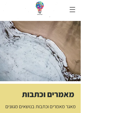
מאמרים וכתבות
מאגר מאמרים וכתבות בנושאים מגוונים