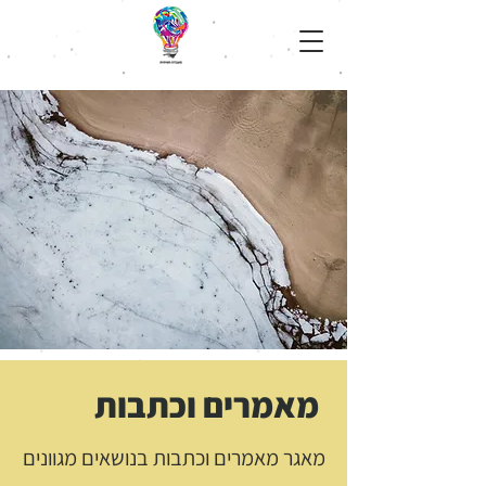
מאמרים וכתבות
מאגר מאמרים וכתבות בנושאים מגוונים