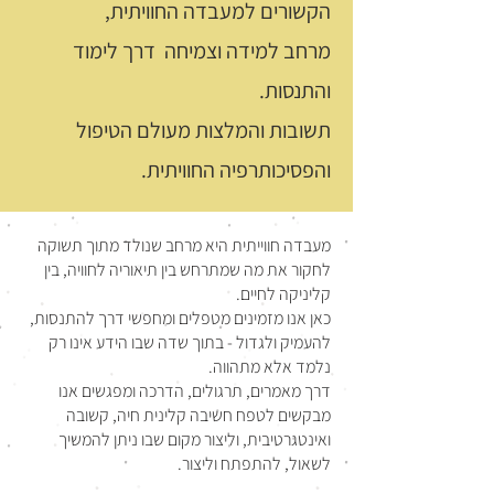
הקשורים למעבדה החוויתית,
מרחב למידה וצמיחה דרך לימוד
והתנסות.
תשובות והמלצות מעולם הטיפול
והפסיכותרפיה החוויתית.
מעבדה חווייתית היא מרחב שנולד מתוך תשוקה
לחקור את מה שמתרחש בין תיאוריה לחוויה, בין
קליניקה לחיים.
כאן אנו מזמינים מטפלים ומחפשי דרך להתנסות,
להעמיק ולגדול - בתוך שדה שבו הידע אינו רק
נלמד אלא מתהווה.
דרך מאמרים, תרגולים, הדרכה ומפגשים אנו
מבקשים לטפח חשיבה קלינית חיה, קשובה
ואינטגרטיבית, וליצור מקום שבו ניתן להמשיך
לשאול, להתפתח וליצור.