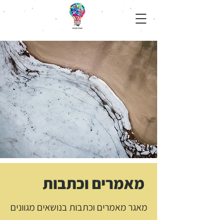
מאמרים וכתבות
מאגר מאמרים וכתבות בנושאים מגוונים