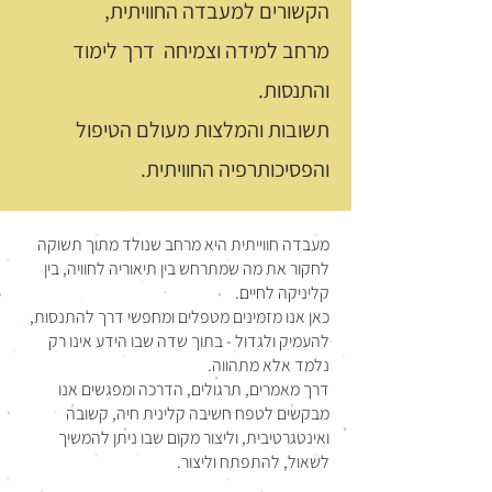
הקשורים למעבדה החוויתית,
מרחב למידה וצמיחה דרך לימוד
והתנסות.
תשובות והמלצות מעולם הטיפול
והפסיכותרפיה החוויתית.
מעבדה חווייתית היא מרחב שנולד מתוך תשוקה
לחקור את מה שמתרחש בין תיאוריה לחוויה, בין
קליניקה לחיים.
כאן אנו מזמינים מטפלים ומחפשי דרך להתנסות,
להעמיק ולגדול - בתוך שדה שבו הידע אינו רק
נלמד אלא מתהווה.
דרך מאמרים, תרגולים, הדרכה ומפגשים אנו
מבקשים לטפח חשיבה קלינית חיה, קשובה
ואינטגרטיבית, וליצור מקום שבו ניתן להמשיך
לשאול, להתפתח וליצור.