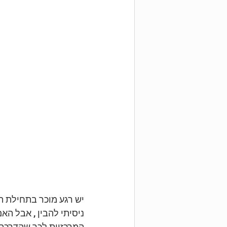
יש רגע מוכר בתחילת ה
ניסיתי להבין , אבל ה
המרכזיות לכך שהדרכה