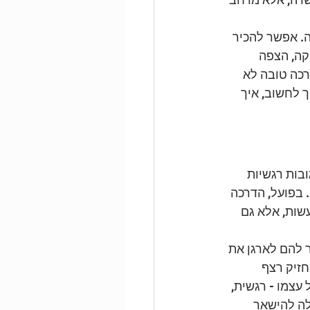
ה. אפשר להכיר 
קה, הצפה 
רכה טובה לא 
 לחשוב, איך 
בות רגשיות 
בפועל, הדרכה 
שות, אלא גם 
 להם לארגן את 
חזיק רצף 
עצמו - רגשית, 
לה להישאר 