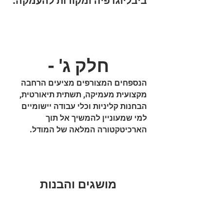
ביבליוגרפיה ומקורות להעמקה.
חלק ג' -
הנספחים המצורפים מציעים הרחבה 
מקצועית מעמיקה, תשתית תיאורטית, 
הבחנות קליניות וכלי עבודה יישומיים 
למי שמעוניין להמשיך אל תוך 
הארכיטקטורה המלאה של המודל.
מושגים והבנות