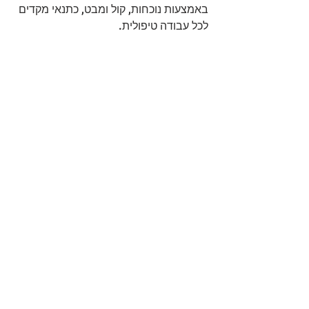
באמצעות נוכחות, קול ומבט, כתנאי מקדים 
לכל עבודה טיפולית.