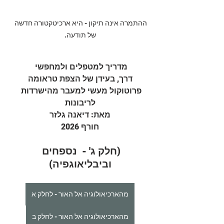
ההתמרה אינה תיקון - היא ארכיטקטורה חדשה 
של תודעה.
מדריך למטפלים ולמחפשי 
דרך, בעידן של הצפת טראומה
פרוטוקול מעשי למעבר מהישרדות 
לריבונות
מאת: דיאנה גלזר
חורף 2026
(חלק ג' -  נספחים 
וביבליאוגפיה)
מהארכיאולוגיה אל האור - לחלק א
מהארכיאולוגיה אל האור - לחלק ב