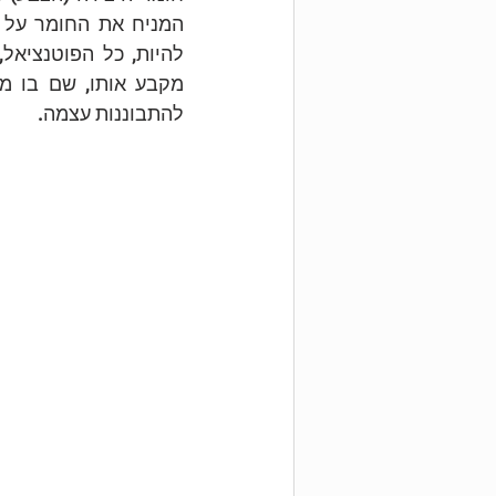
להתבוננות עצמה.