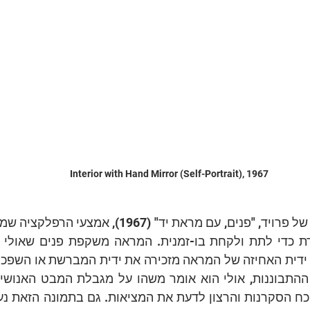
Interior with Hand Mirror (Self-Portrait), 1967