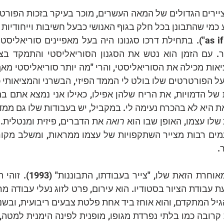
לו עצמו, האופן שבו הוא 
רואה
.