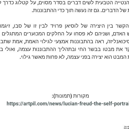
 של הדברים. גם זה נעשה תוך כדי ההתבוננות.
בט הוא יצירה בפני עצמה, לא פחות מאשר גילוי.
מקורות (תמונות):
https://artpil.com/news/lucian-freud-the-self-portra
יה