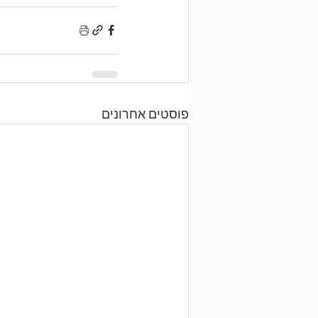
פוסטים אחרונים