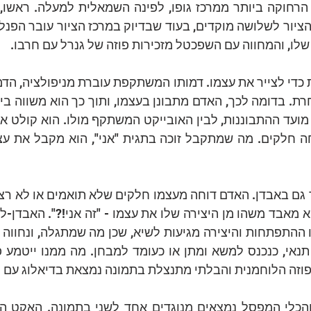
שלו, והמחווה עם השפכטל מזכירות פוזה של גנרל עם חרבו.
הפוזה הלוחמנית והבלתי מתנצלת בתמונה נמצאת בדיאלוג עם 