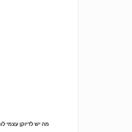
מה יש לדיוקן עצמי ל