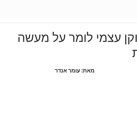
וקן עצמי לומר על מעשה
מאת: עומר אנדר