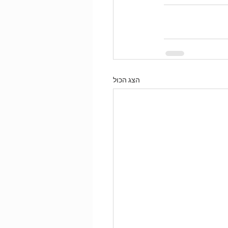
הצג הכול