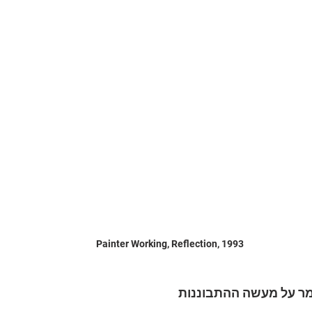
Painter Working, Reflection, 1993
ומר על מעשה ההתבוננות