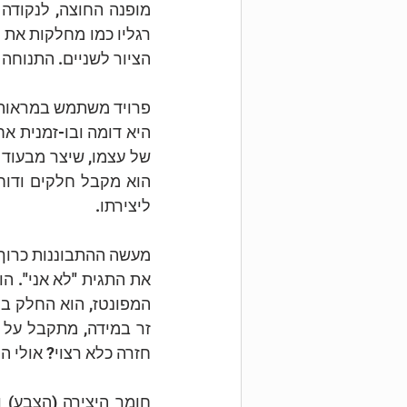
הציור לשניים. התנוחה 
ליצירתו.
חזרה כלא רצוי? אולי 