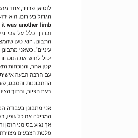
עם הרבה הבעה אישית ש
בעת הציור, ובתוך הציור