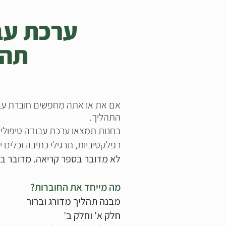
ערכת עב
תהל
אם את או אתה מחפשים חוברת עבו
התהליך.
בחנות תמצאו ערכת עבודה טיפולית,
רפלקטיביות, תרגילי כתיבה וכלים
לא מדובר בספר קריאה. מדובר בכל
מה מייחד את החוברות?
מבנה תהליך מדורג וברור
חלק א' וחלק ב'