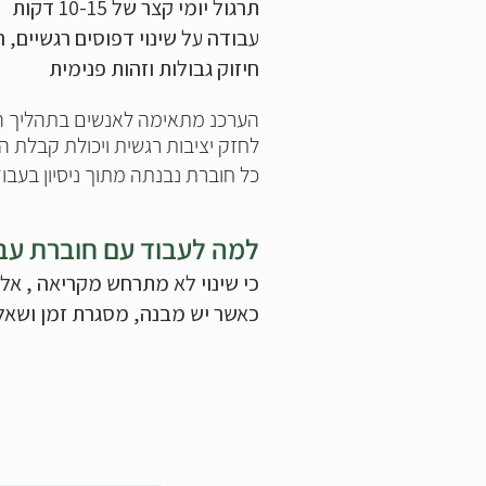
תרגול יומי קצר של 10-15 דקות
עבודה על שינוי דפוסים רגשיים, ר
חיזוק גבולות וזהות פנימית
הערכנ מתאימה לאנשים בתהליך הת
לחזק יציבות רגשית ויכולת קבלת ה
כל חוברת נבנתה מתוך ניסיון בעבו
למה לעבוד עם חוברת עבו
כי שינוי לא מתרחש מקריאה , אל
כאשר יש מבנה, מסגרת זמן ושאל