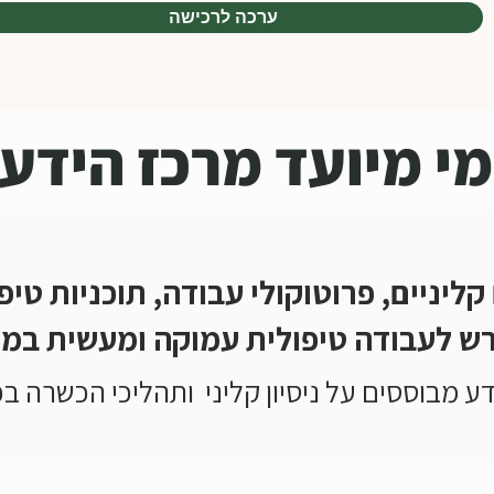
ערכה לרכישה
י מיועד מרכז הידע
יניים, פרוטוקולי עבודה, תוכניות טיפו
ש לעבודה טיפולית עמוקה ומעשית במ
ע מבוססים על ניסיון קליני ותהליכי הכשרה בפ