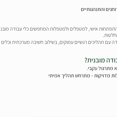
וחנים והתנהגותיים
פתחות אישי, למטפלים ולמטפלות המחפשים כלי עבודה מובנה,
חלטות.
דה עם תהליכים רגשיים עמוקים, בשילוב חשיבה מערכתית וכלים פר
דה מובנית?
א מתרגול עקבי.
ות מדויקות - מתרחש תהליך אמיתי