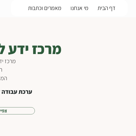
דף הבית
מי אנחנו
מאמרים וכתבות
מרכז ידע ל
מרכז יד
ה
המרכ
ערכת עבודה ד
צפיי