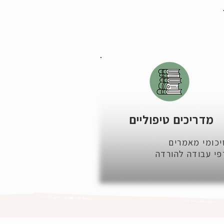
מדריכים טיפוליים
יכומי מאמרים
פי עבודה להורדה