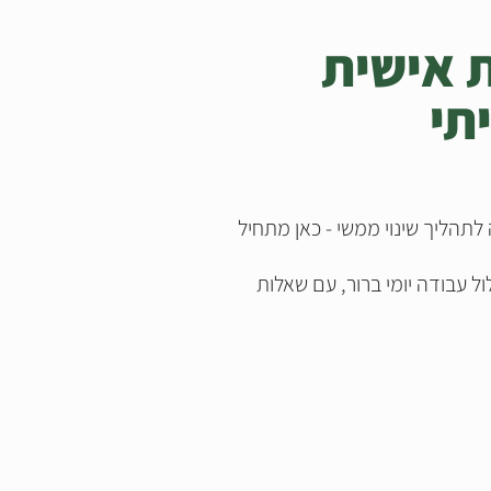
 אישית
תי
הליך שינוי ממשי - כאן מתחיל
ל עבודה יומי ברור, עם שאלות