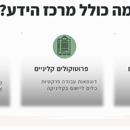
ה כולל מרכז הידע?
פרוטוקולים קליניים
דוגמאות עבודה פרקטיות
ס
כלים ליישום בקליניקה
ד