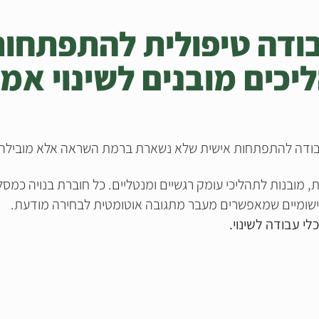
ודה טיפולית להתפתחות
יכים מובנים לשינוי אמי
דה להתפתחות אישית שלא נשארת ברמת השראה אלא מובילה לת
 מובנות לתהליכי עומק רגשיים ומנטליים. כל חוברת בנויה כמסלו
 יישומיים שמאפשרים מעבר מתגובה אוטומטית לבחירה מודעת.
י עבודה לשינוי.