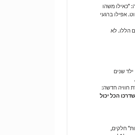
 "כאילו משהו 
. אפילו ברגעי 
 הללו. לא 
ילד שנים 
 חוויה חדשה: 
דרכו הכל יכול 
" חלקים, 