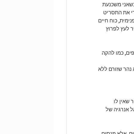
כשאני משכנעת 
י את התסריט 
ימית, כוח חיים 
 לעץ לפרוץ 
ם, כמו להקה 
 נהר שזורם ללא 
שאין לו 
ל אנרגיה של 
ם, אלא מנסים 