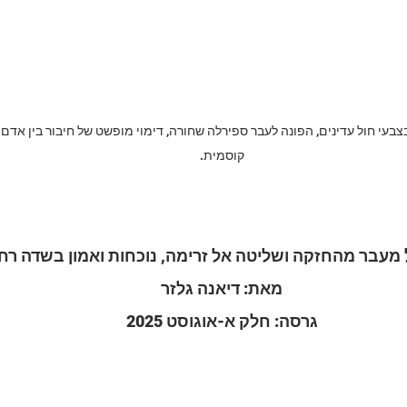
י חול עדינים, הפונה לעבר ספירלה שחורה, דימוי מופשט של חיבור בין אדם ל
קוסמית.
עבר מהחזקה ושליטה אל זרימה, נוכחות ואמון בשדה רחב
מאת: דיאנה גלזר
גרסה: חלק א-אוגוסט 2025