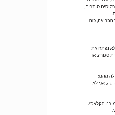
רסיסים סותרים, 
.
 הבריאה, כוח 
ים אם לא נפתח את 
 סגורה, או 
לה מהם:
פה, אני לא 
.