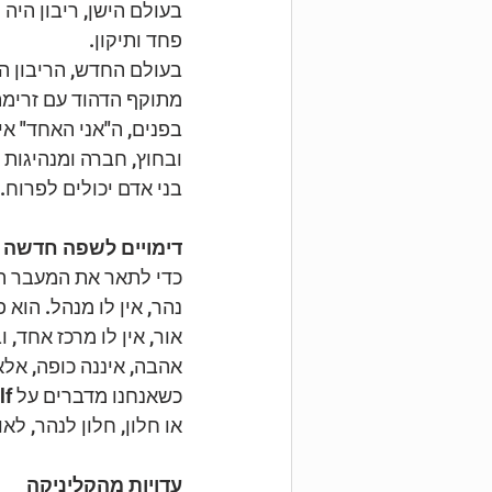
בעולם הישן, ריבון הי
פחד ותיקון.
בעולם החדש, הריבון ה
מתוקף הדהוד עם זרימת 
בפנים, ה"אני האחד" אי
ובחוץ, חברה ומנהיגות
בני אדם יכולים לפרוח.
דימויים לשפה חדשה
כדי לתאר את המעבר הז
נהר, אין לו מנהל. הוא 
אור, אין לו מרכז אחד,
אהבה, איננה כופה, אל
או חלון, חלון לנהר, לא
עדויות מהקליניקה