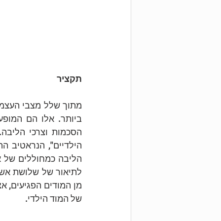
תקציר
של המוד הילדי. 