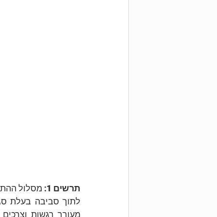
תרשים 1