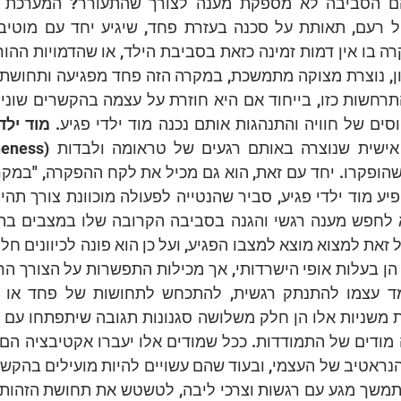
וסים של חוויה והתנהגות אותם נכנה מוד ילדי פגיע. 
מוד ילד