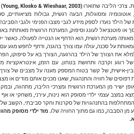
ן ישיר מן המערכת הרגשית ומצרכי הליבה, מתהווה, ובמקר
 מן הסבבה, כמו גם מתוך החוויה שלו. 
א
. 