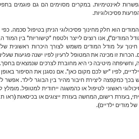
פרעות פסיכולוגיות.
 מודים ילדיים).