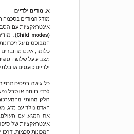
א. מודים ילדיים
ילדיים כועסים או בלתי