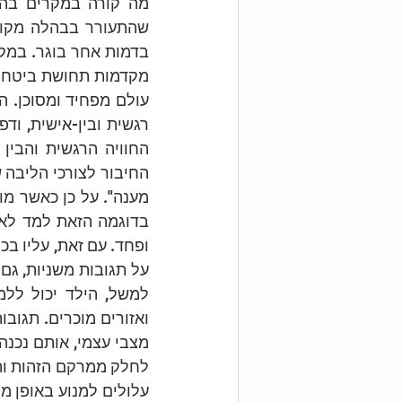
רגשית ובין-אישית, ודפ