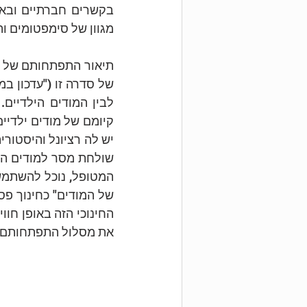
מגוון של סימפטומים וה
את מסלול התפתחותם של