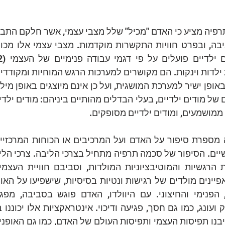
 ממושמעים, ומודים ילדיים מסופקים. 