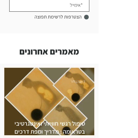
הצטרפות לרשימת תפוצה
מאמרים אחרונים
דיאנה גלזר
טיפול רגשי חווייתי ואינטגרטיבי
בטראומה : מדריך ומפת דרכים