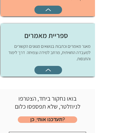
ספריית מאמרים
מאגר מאמרים וכתבות בנושאים מגוונים הקשורים
למעבדה החוויתית, מרחב למידה וצמיחה דרך לימוד
והתנסות.
בואו נחקור ביחד, הצטרפו
לניוזלטר, שלא תפספסו כלום
?תעדכנו אותי, כן