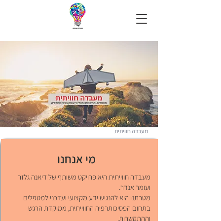
מעבדה חוויתית
מי אנחנו
מעבדה חווייתית היא פרויקט משותף של דיאנה גלזר
ועומר אנדר.
מטרתנו היא להנגיש ידע מקצועי ועדכני למטפלים
בתחום הפסיכותרפיה החווייתית, ממוקדת הרגש
וההתקשרות.