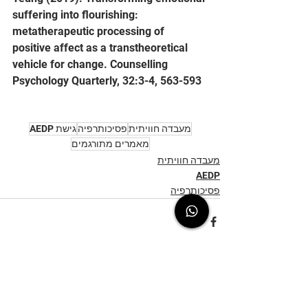
suffering into flourishing: 
metatherapeutic processing of 
positive affect as a transtheoretical 
vehicle for change. Counselling 
Psychology Quarterly, 32:3-4, 563-593
מעבדה חוויתית
פסיכותרפיה
גישת AEDP
מאמרים מתורגמים
מעבדה חוויתית
AEDP
פסיכותרפיה
הצג הכול
פוסטים אחרונים