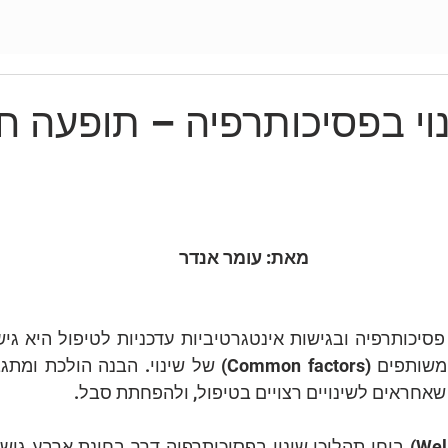
וי בפסיכותרפיה – תופעה ח
מאת: עומר אנדר
שאחראים לשינויים רצויים בטיפול, ולהפחתת סבל.