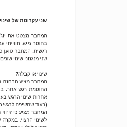
שני עקרונות של שינוי 
שני מנגנוני שינוי שונים 
שינוי או קבלה?
(בעוד שחשיפה לרגש מאל