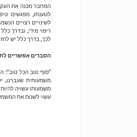
לכך, בדרך כלל יש לחזו
הסברים אפשריים לתו
עשוי לשנות את המשמעו