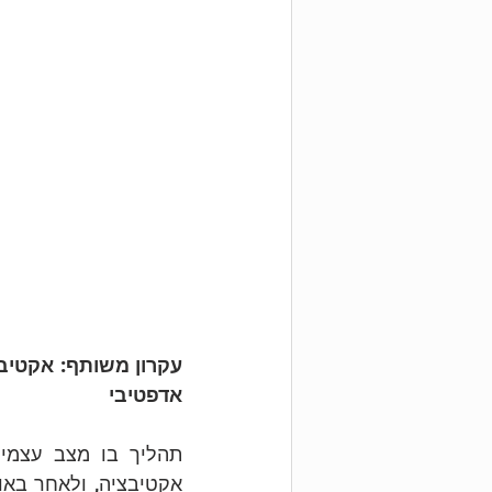
אדפטיבי