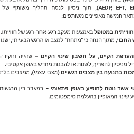
תאר חמישה מאפיינים משותפים:
ווייתית במטופל
 באמצעות מעקב רגע-אחר-רגע של חווייתו. 
החבוי
והעדפת הקיים, על חשבון שינוי הקיים
ל מניסיון להפריך, לשנות או להבנות מחדש באופן אקטיבי.
כות בתנועה בין מצבים רגשיים
י אשר נוטה להופיע באופן פתאומי
ע שינוי המאופיין בהעלמת סימפטומים.