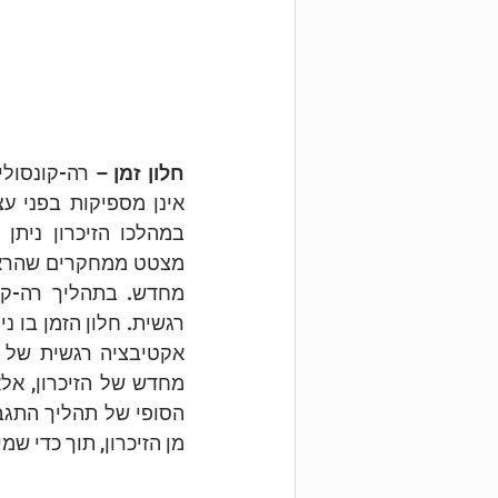
חלון זמן
מן הזיכרון, תוך כדי שמי