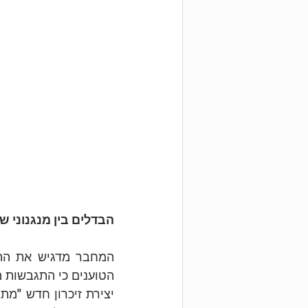
הבדלים בין מנגנוני 