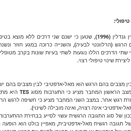
טיפולי:
ליצירת שינוי טיפולי רצוי.
-אדפטיבי אינה רצויה, ואינה מובילה לשינוי).