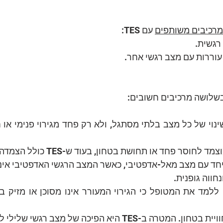
מרכיבים משותפים
 עם TES:
שלושה מרכיבים חשובים: