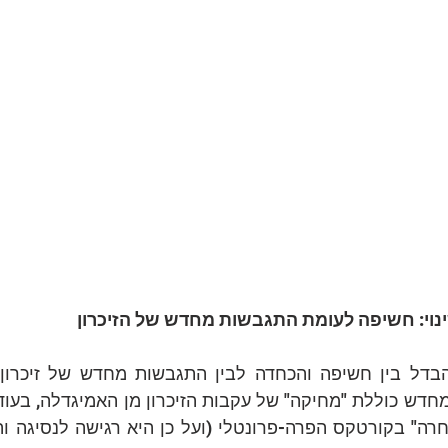
שינוי: חשיפה לעומת התגבשות מחדש של הזיכרון