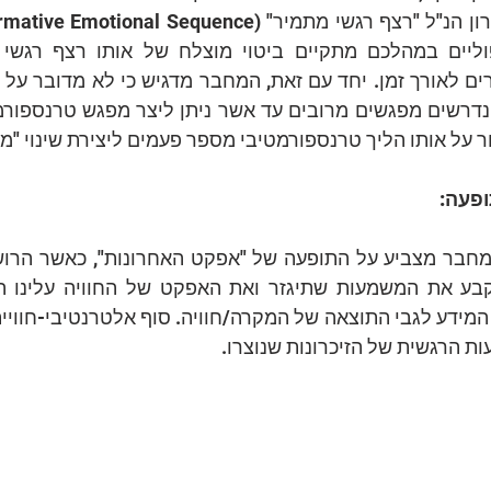
ר על אותו הליך טרנספורמטיבי מספר פעמים ליצירת שינוי "מלא
פעה:
ת הרגשית של הזיכרונות שנוצרו.