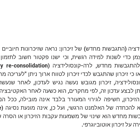
רה על זיכרון אוטוביוגרפי.